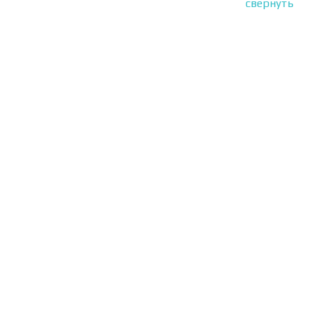
свернуть