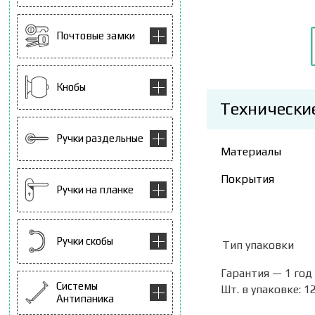
Почтовые замки
Кнобы
Технически
Ручки раздельные
Материалы
Покрытия
Ручки на планке
Ручки скобы
Тип упаковк
Гарантия — 1 год
Системы
Шт. в упаковке: 1
Антипаника