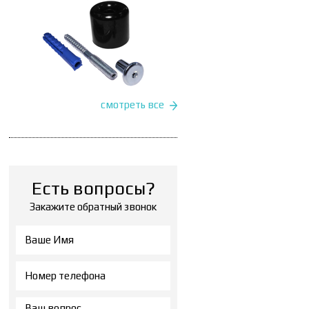
смотреть все
Есть вопросы?
Закажите обратный звонок