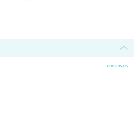
свернуть