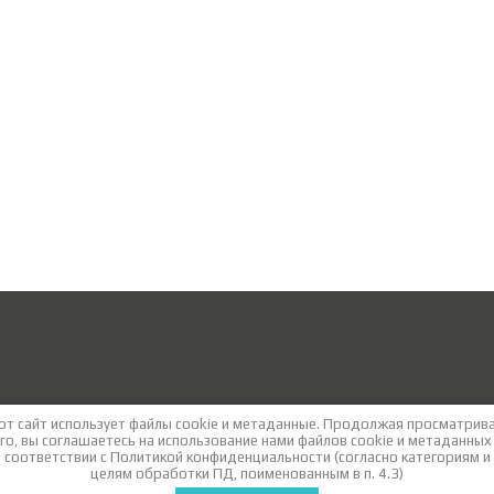
от сайт использует файлы cookie и метаданные. Продолжая просматрив
го, вы соглашаетесь на использование нами файлов cookie и метаданных
соответствии с
Политикой конфиденциальности
(согласно категориям и
целям обработки ПД, поименованным в п. 4.3)