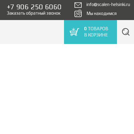
info@scalen-helsinki.ru
+7 906 250 6060
Заказать обратный звонок
Мы находимся
0
ТОВАРОВ
В КОРЗИНЕ