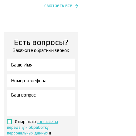
смотреть все
Есть вопросы?
Закажите обратный звонок
Я выражаю
согласие на
передачу и обработку
персональных данных
в