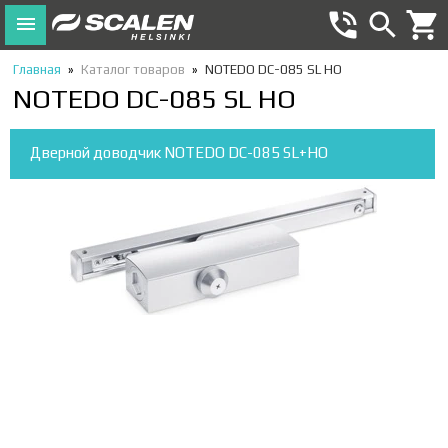
Главная
»
Каталог товаров
»
NOTEDO DC-085 SL HO
NOTEDO DC-085 SL HO
Дверной доводчик NOTEDO DC-085 SL+HO