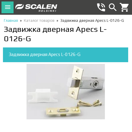
Главная
»
Каталог товаров
»
Задвижка дверная Apecs L-0126-G
Задвижка дверная Apecs L-
0126-G
Задвижка дверная Apecs L-0126-G