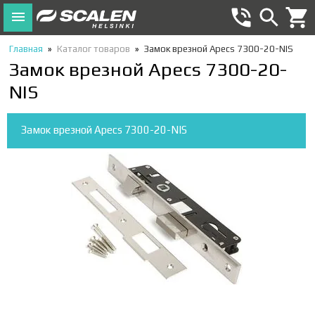
Главная
»
Каталог товаров
»
Замок врезной Apecs 7300-20-NIS
Замок врезной Apecs 7300-20-
NIS
Замок врезной Apecs 7300-20-NIS