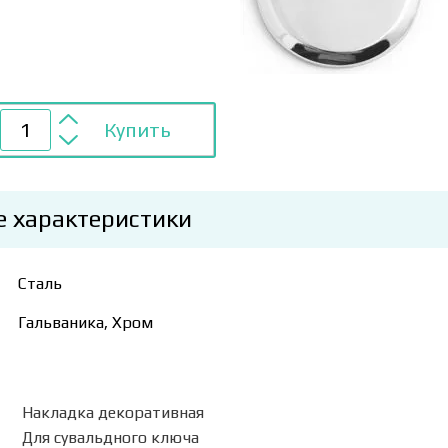
Купить
е характеристики
Сталь
Гальваника, Хром
Накладка декоративная
Для сувальдного ключа