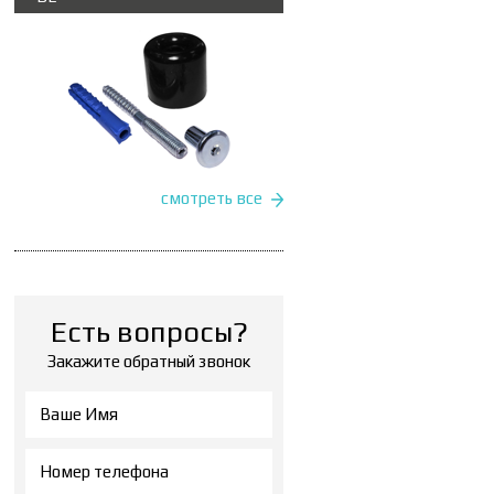
смотреть все
Есть вопросы?
Закажите обратный звонок