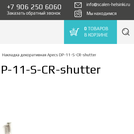
info@scalen-helsinki.ru
+7 906 250 6060
Заказать обратный звонок
Мы находимся
0
ТОВАРОВ
В КОРЗИНЕ
Накладка декоративная Apecs DP-11-S-CR-shutter
P-11-S-CR-shutter