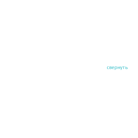
свернуть