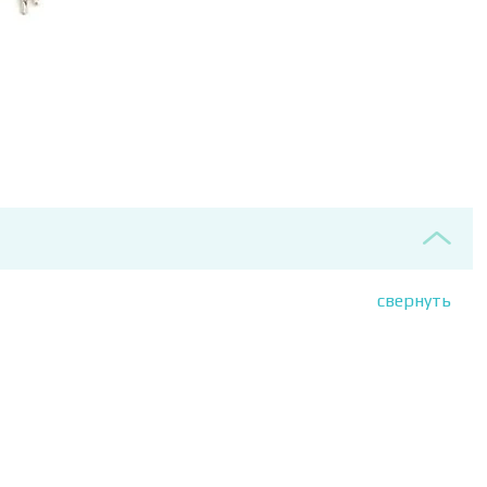
свернуть