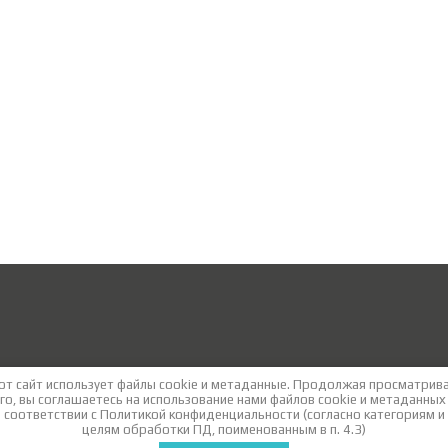
от сайт использует файлы cookie и метаданные. Продолжая просматрив
го, вы соглашаетесь на использование нами файлов cookie и метаданных
соответствии с
Политикой конфиденциальности
(согласно категориям и
целям обработки ПД, поименованным в п. 4.3)