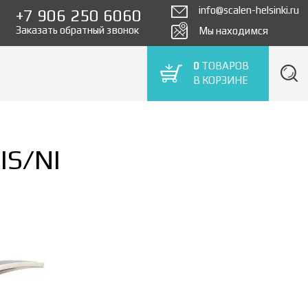
info@scalen-helsinki.ru
+7 906 250 6060
Заказать обратный звонок
Мы находимся
0
ТОВАРОВ
В КОРЗИНЕ
IS/NI