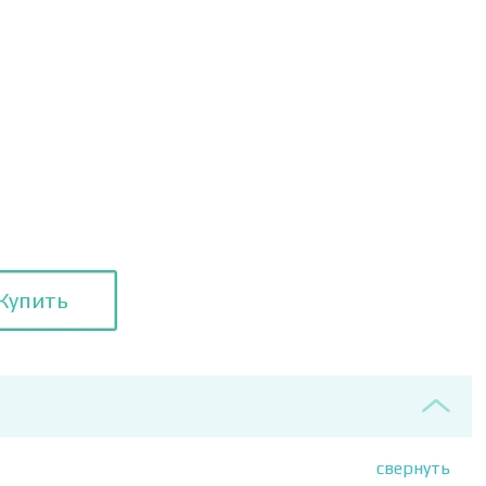
Купить
свернуть