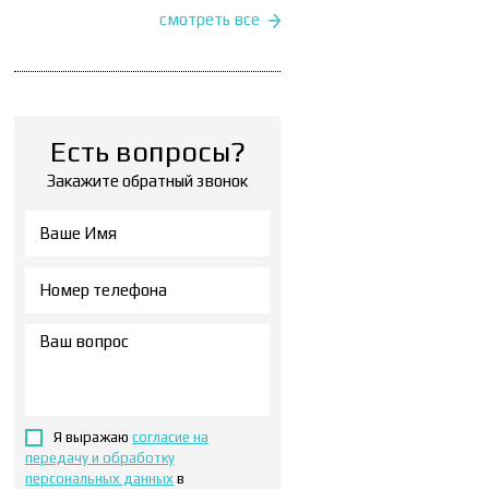
смотреть все
Есть вопросы?
Закажите обратный звонок
Я выражаю
согласие на
передачу и обработку
персональных данных
в